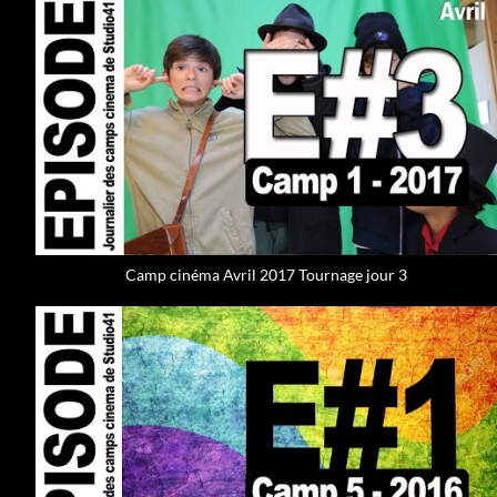
Camp cinéma Avril 2017 Tournage jour 3