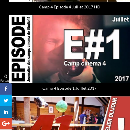
Camp 4 Episode 4 Juillet 2017 HD
0
Partages
Camp 4 Episode 1 Juillet 2017