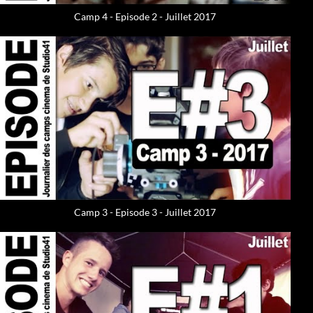
Camp 4 - Episode 2 - Juillet 2017
Camp 3 - Episode 3 - Juillet 2017