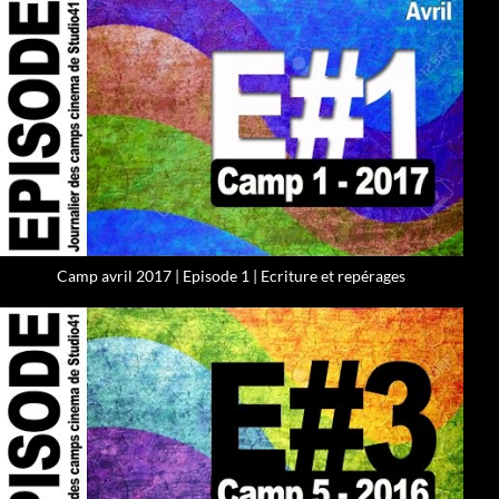
Camp avril 2017 | Episode 1 | Ecriture et repérages