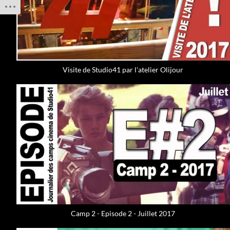
Visite de Studio41 par l'atelier Olijour
Camp 2 - Episode 2 - Juillet 2017