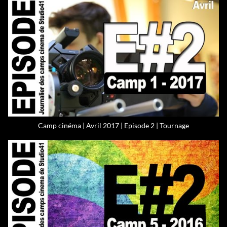
Camp cinéma | Avril 2017 | Episode 2 | Tournage