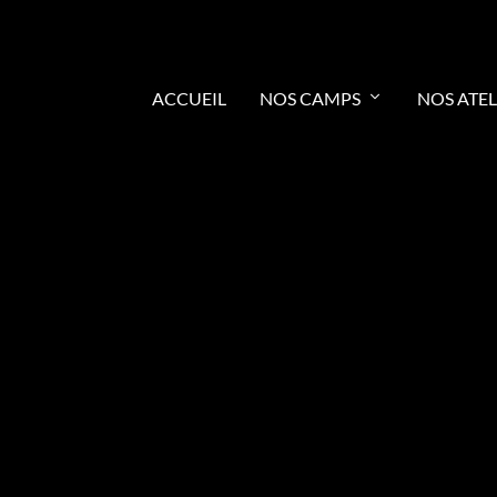
ACCUEIL
NOS CAMPS
NOS ATEL