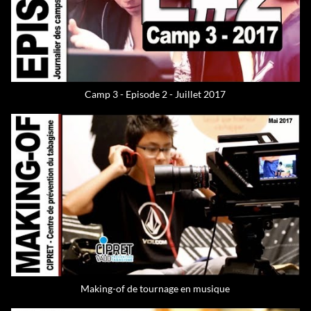
Camp 3 - Episode 2 - Juillet 2017
Making-of de tournage en musique