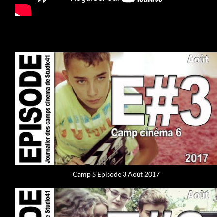
Camp 6 Episode 3 Août 2017