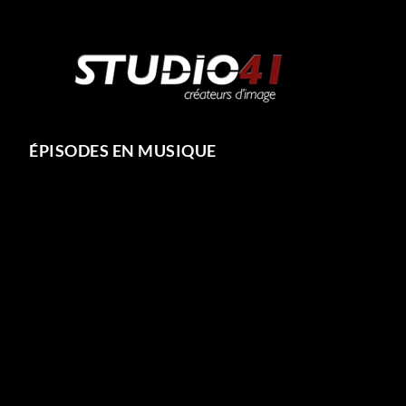
ÉPISODES EN MUSIQUE