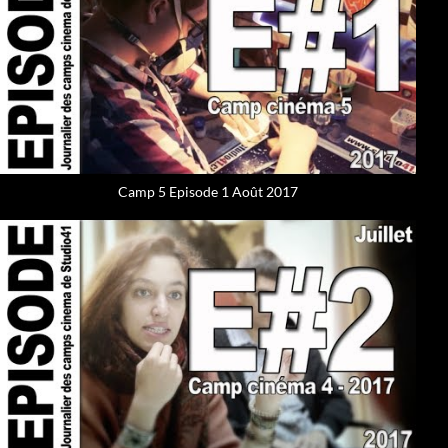
Camp 5 Episode 1 Août 2017