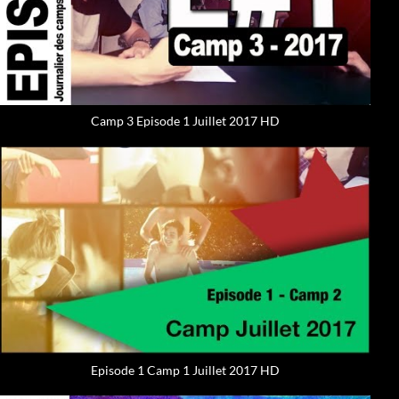
Camp 3 Episode 1 Juillet 2017 HD
Episode 1 Camp 1 Juillet 2017 HD