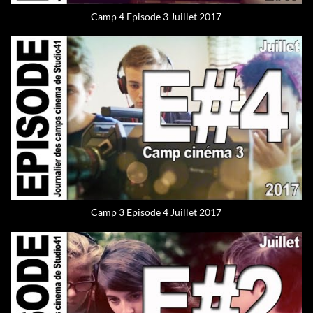
Camp 4 Episode 3 Juillet 2017
Camp 3 Episode 4 Juillet 2017