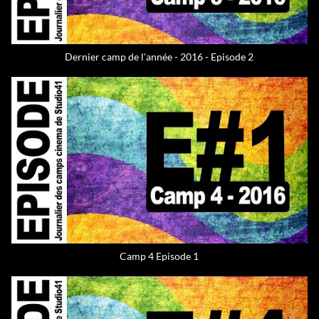
Dernier camp de l'année - 2016 - Episode 2
Camp 4 Episode 1