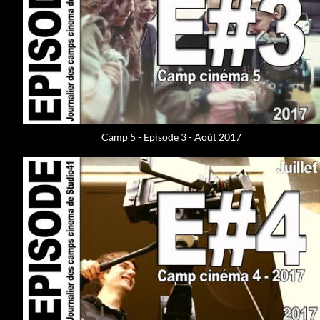
Camp 5 - Episode 3 - Août 2017