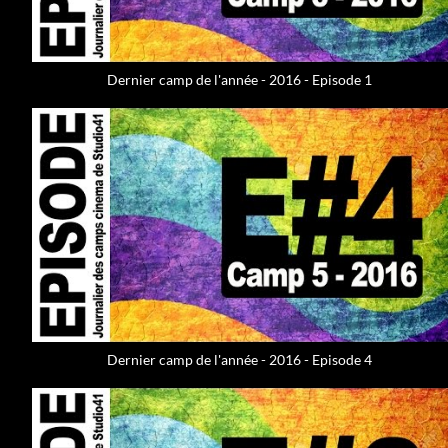
Dernier camp de l'année - 2016 - Episode 1
Dernier camp de l'année - 2016 - Episode 4