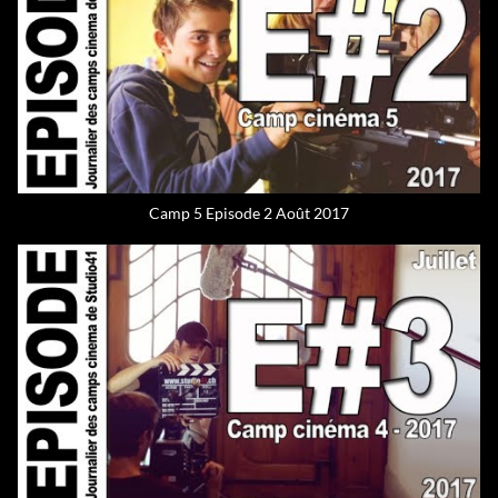
Camp 5 Episode 2 Août 2017