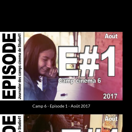
Camp 6 - Episode 1 - Août 2017