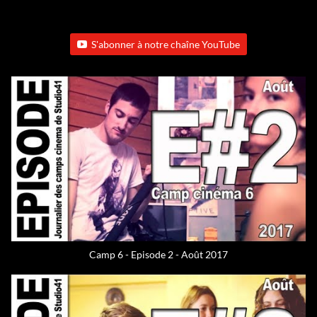
S'abonner à notre chaîne YouTube
Camp 6 - Episode 2 - Août 2017