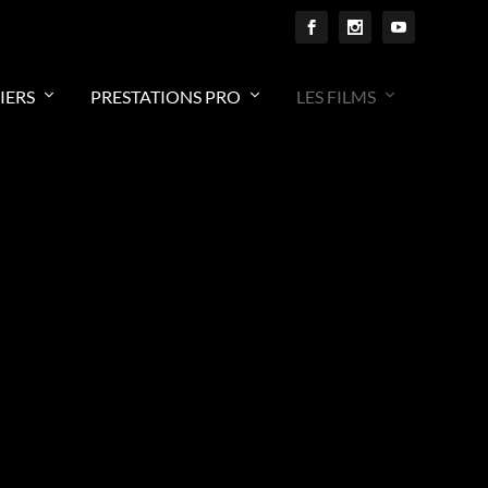
IERS
PRESTATIONS PRO
LES FILMS