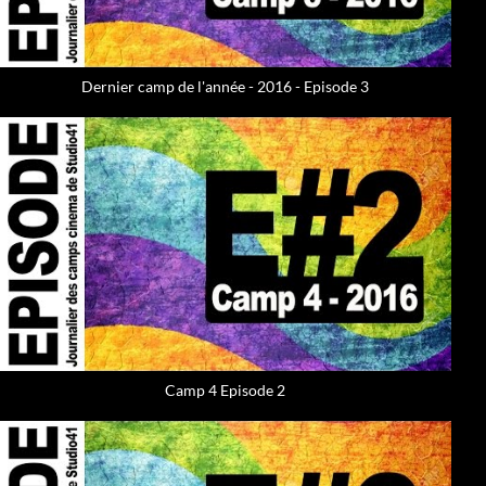
Dernier camp de l'année - 2016 - Episode 3
Camp 4 Episode 2