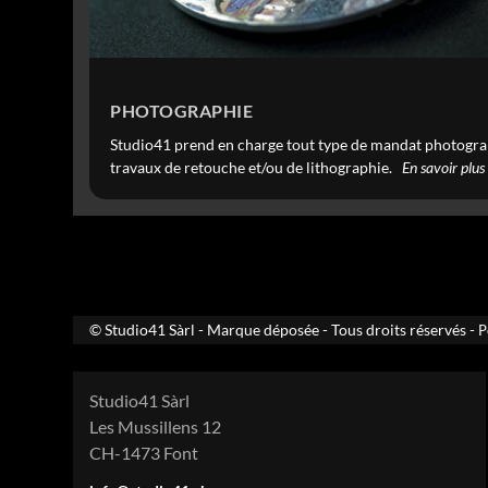
PHOTOGRAPHIE
Studio41 prend en charge tout type de mandat photogr
travaux de retouche et/ou de lithographie.
En savoir plus
© Studio41 Sàrl - Marque déposée - Tous droits réservés -
P
Studio41 Sàrl
Les Mussillens 12
CH-1473 Font