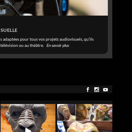
SUELLE
 adaptées pour tous vos projets audiovisuels, qu’ils
a télévision ou au théâtre.
En savoir plus