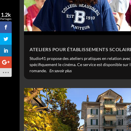
1.2k
Partages
ATELIERS POUR ÉTABLISSEMENTS SCOLAIR
Studio41 propose des ateliers pratiques en relation avec 
spécifiquement le cinéma. Ce service est disponible sur l
romande.
En savoir plus