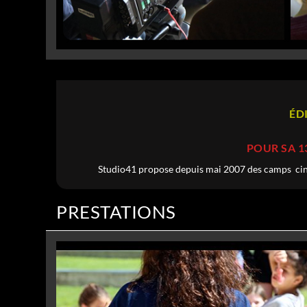
ÉD
POUR SA 1
Studio41 propose depuis mai 2007 des camps ciné
PRESTATIONS