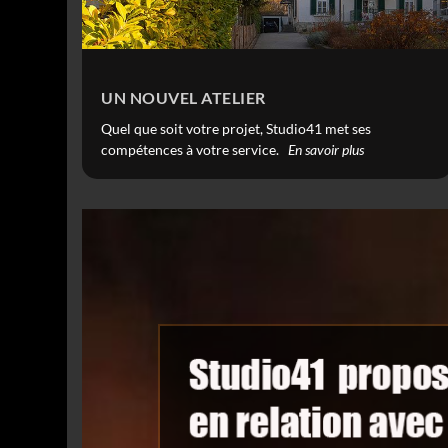
UN NOUVEL ATELIER
Quel que soit votre projet, Studio41 met ses
compétences à votre service.
En savoir plus