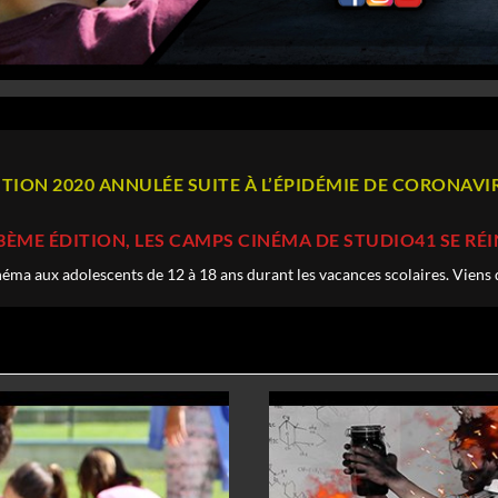
ITION 2020 ANNULÉE SUITE À L’ÉPIDÉMIE DE CORONAVI
3ÈME ÉDITION, LES CAMPS CINÉMA DE STUDIO41 SE RÉ
ma aux adolescents de 12 à 18 ans durant les vacances scolaires. Viens