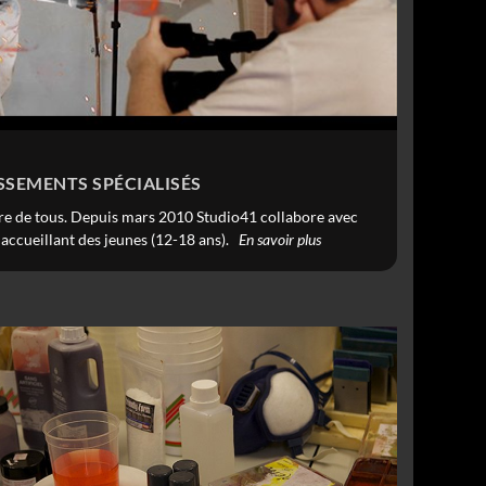
SSEMENTS SPÉCIALISÉS
faire de tous. Depuis mars 2010 Studio41 collabore avec
 accueillant des jeunes (12-18 ans).
En savoir plus