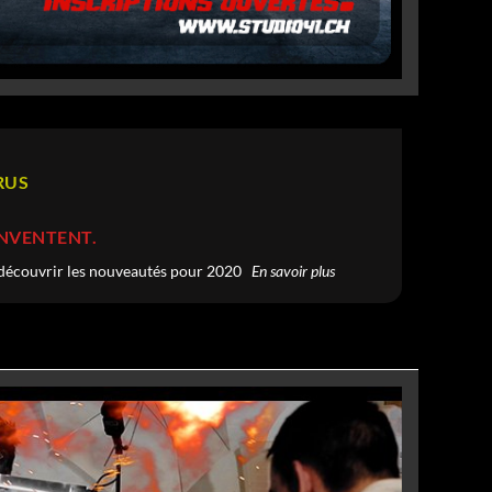
RUS
INVENTENT.
 découvrir les nouveautés pour 2020
En savoir plus