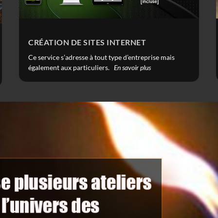
CRÉATION DE SITES INTERNET
Ce service s’adresse à tout type d’entreprise mais
également aux particuliers.
En savoir plus