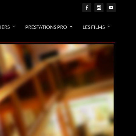
IERS
PRESTATIONS PRO
LES FILMS