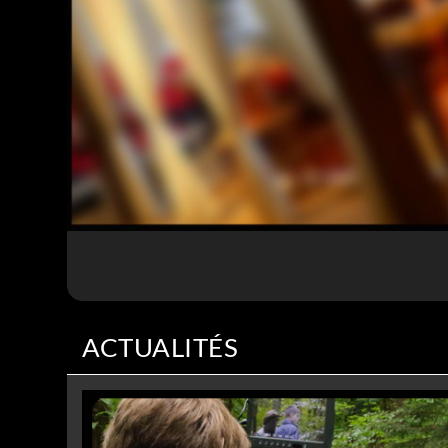
ACTUALITÉS