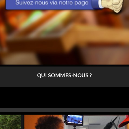
QUI SOMMES-NOUS ?