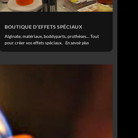
BOUTIQUE D’EFFETS SPÉCIAUX
Alginate, matériaux, boddyparts, prothèses… Tout
pour créer vos effets spéciaux.
En savoir plus